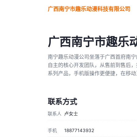
广西南宁市趣乐动漫科技有限公司
广西南宁市趣乐
南宁趣乐动漫公司坐落于广西首府南宁
自主的核心开发团队，从售前到售后，
系列产品，手机版操作更便捷，在移动
联系方式
联系人
卢女士
手机
18877143932