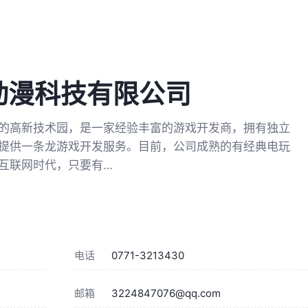
动漫科技有限公司
的高新技术园，是一家经验丰富的游戏开发商，拥有独立
提供一条龙游戏开发服务。目前，公司成熟的有经典电玩
互联网时代，只要有…
电话
0771-3213430
邮箱
3224847076@qq.com