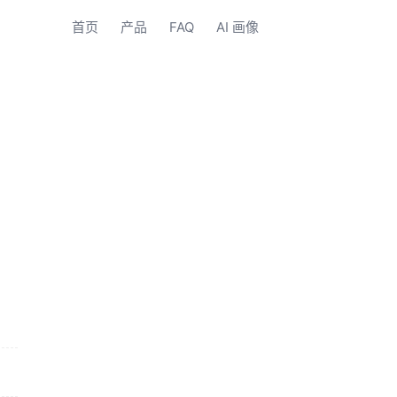
首页
产品
FAQ
AI 画像